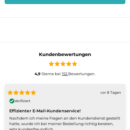
Kundenbewertungen
4,9
Sterne bei
152
Bewertungen.
vor 8 Tagen
Verifiziert
Effizienter E-Mail-Kundenservice!
Nachdem ich meine Fragen an den Kundendienst gestellt
hatte, wurde ich bei meiner Bestellung richtig beraten,
sehr kundenfreundlich.