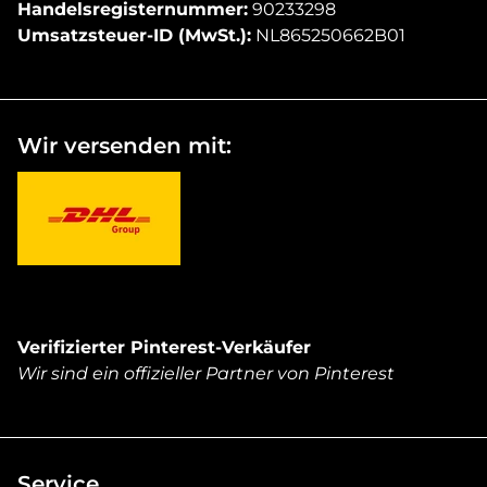
Handelsregisternummer:
90233298
Umsatzsteuer-ID (MwSt.):
NL865250662B01
Wir versenden mit:
Verifizierter Pinterest-Verkäufer
Wir sind ein offizieller Partner von Pinterest
Service