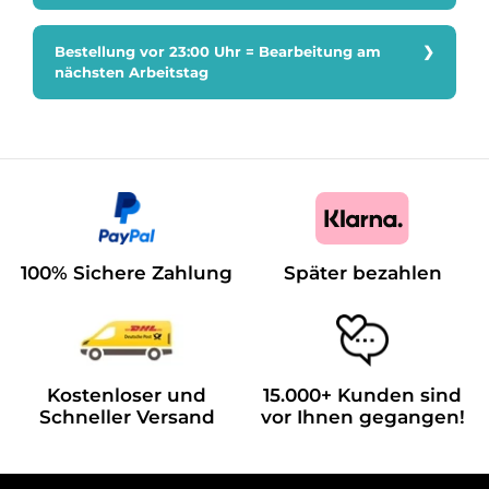
Bestellung vor 23:00 Uhr = Bearbeitung am
nächsten Arbeitstag
100% Sichere Zahlung
Später bezahlen
Kostenloser und
15.000+ Kunden sind
Schneller Versand
vor Ihnen gegangen!