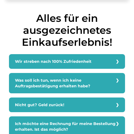
Alles für ein
ausgezeichnetes
Einkaufserlebnis!
Wir streben nach 100% Zufriedenheit
Was soll ich tun, wenn ich keine
Auftragsbestätigung erhalten habe?
Nicht gut? Geld zurück!
Ich möchte eine Rechnung für meine Bestellung
erhalten. Ist das möglich?