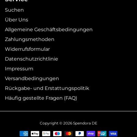
Suchen
Über Uns
Allgemeine Geschäftsbedingungen
Zahlungsmethoden
Widerrufsformular
Datenschutzrichtlinie
Impressum
Versandbedingungen
Rückgabe- und Erstattungspolitik
Häufig gestellte Fragen (FAQ)
Copyright © 2026
Spendora DE
Zahlungsmethoden