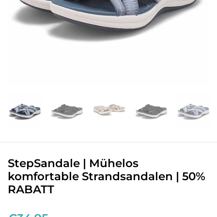
StepSandale | Mühelos
komfortable Strandsandalen | 50%
RABATT