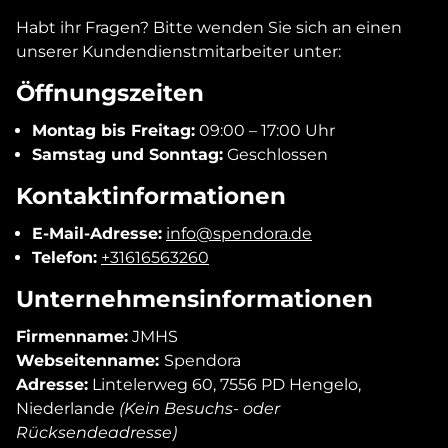
Habt ihr Fragen? Bitte wenden Sie sich an einen
unserer Kundendienstmitarbeiter unter:
Öffnungszeiten
Montag bis Freitag:
09:00 – 17:00 Uhr
Samstag und Sonntag:
Geschlossen
Kontaktinformationen
E-Mail-Adresse:
info@spendora.de
Telefon:
+31616563260
Unternehmensinformationen
Firmenname:
JMHS
Webseitenname:
Spendora
Adresse:
Lintelerweg 60, 7556 PD Hengelo,
Niederlande
(Kein Besuchs- oder
Rücksendeadresse)